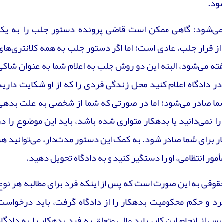
ود.
می‌شود: گاهی ممکن است قاضی پرونده دستور جلب را به یک
از قرار جلب، عادی است؛ اما اگر دستور جلب به همه کلانتری‌های
ته می‌شود، البته این دو روش جلب به اعلام شما به عنوان شاکی
ر دادگاه اعلام کنید محل زندگی فردی را که از او شکایت دارید
ما صادر می‌شود؛ اما در صورتی که شما از شخصی به علت بدهی
ا نمی‌دانید یا بدهکار متواری شده باشد، باید این موضوع را در
ار برای شما صادر شود. به کمک این دستور مدت‌دار، می‌توانید هر
مور انتظامی، او را دستگیر کنید و به دادگاه تحویل دهید.
وقی به این صورت است که پس از اینکه فرد برای مطالبه هر نوع
رد و حکم محکومیت بدهکار را از دادگاه گرفت، باید درخواست
س از انجام این کار، باید مالی متعلق به فرد بدهکار را به دادگاه