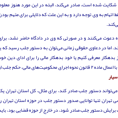
 شکایت شده است، صادر می‌کند، البته در این مورد هنوز معلوم
 اتهام به وی توجه دارد و به این علت که دلایلی برای متهم بودن
ی‌کند.
گاه دعوت می‌کنند و در صورتی که وی در دادگاه حاضر نشد، برای
د. اما در دعاوی حقوقی زمانی می‌توان به دستور جلب رسید که یا
ز بدهکار معرفی کنیم یا خود بدهکار مالی را برای ادای دین خود
معرفی نکند، بنابراین قاضی پرونده با اعمال ماده ۲ قانون نحوه اجرای محکومیت‌های مالی، حکم جلب ا
سیار
ی‌تواند دستور جلب صادر کند، برای مثال، کل استان تهران یک
تهران تنها توانایی صدور دستور جلب در حوزه استان تهران را
برایش دستور جلب صادر شود، در خارج از حوزه قضایی بود، باید