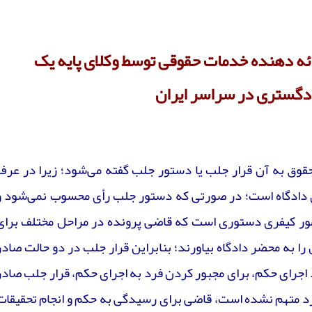
ئه دهنده خدمات حقوقی توسط وکلای پایه یک
دگستری
در سراسر ایران
قوق به آن قرار جلب یا دستور جلب گفته می‌شود؛ زیرا در عرف
ی دادگاه است؛ در صورتی که دستور جلب رأی محسوب نمی‌شود و
مور کیفری دستوری است که قاضی پرونده در مراحل مختلف برای
را به محضر دادگاه بیاورند؛ بنابراین قرار جلب در دو حالت صادر
 اجرای حکم، برای مجبور کردن فرد به اجرای حکم، قرار جلب صادر
فرد متهم نشده است، قاضی برای رسیدگی به حکم و انجام تحقیقات