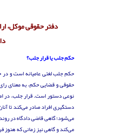
دفتر حقوقی موکل، ارا
دا
حکم جلب یا قرار جلب؟
حکم جلب لغتی عامیانه است و در ح
حقوقی و قضایی حکم، به معنای را
نوعی دستور است. قرار جلب، در ا
دستگیری افراد صادر می‌کند تا آنان 
می‌شود؛ گاهی قاضی دادگاه در روند
می‌کند و گاهی نیز زمانی که هنوز 