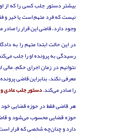
بیشتر دستور جلب کسی را که از او
نیست که فرد متهم است یا خیر و فقط
وجود دارد، قاضی این قرار را صادر م
در این حالت ابتدا متهم را به داد
رسیدگی به پرونده او را جلب می‌کنن
نتوانیم در زمان اجرای حکم، مالی ا
را صادر می‌کند.
دستور جلب عادی و 
هر قاضی فقط در حوزه قضایی خود م
حوزه قضایی محسوب می‌شود و قاضی 
دارد و چنان‌چه شخصی که قرار است 