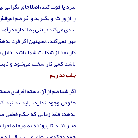
ببرد یا فوت کند، اصلا جای نگرانی 
را از وراث او بگیرید و اگر هم اموا
بندی می‌کند؛ یعنی به اندازه درآم
مبرا نمی‌کند، همچنین اگر فرد بدهکا
کار بعد از شکایت شما باشد، قابل 
باشد کمی کار سخت می‌شود و ثابت 
جلب نداریم
اگر شما هم از آن دسته افرادی هست
حقوقی وجود ندارد، باید بدانید ک
بدهد؛ فقط زمانی که حکم قطعی صا
صبر کنید تا پرونده به مرحله اجرا
همه محکومیت‌های مالی از قبیل: مه