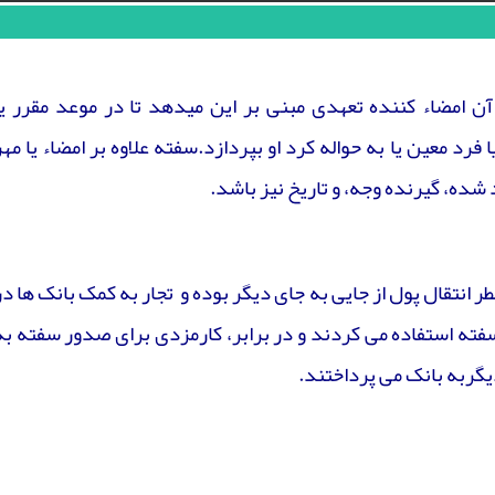
امضاء کننده تعهدی مبنی بر این میدهد تا در موعد مقرر یا
 فرد معین یا به حواله کرد او بپردازد.سفته علاوه بر امضاء یا مهر
ده، گیرنده وجه، و تاریخ نیز باشد.
انتقال پول از جایی به جای دیگر بوده و تجار به کمک بانک ها در
سفته استفاده می کردند و در برابر، کارمزدی برای صدور سفته به
یگربه بانک می پرداختند.