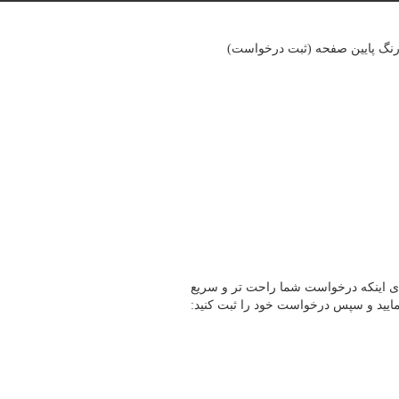
ی رنگ پایین صفحه (ثبت درخواست)
برای اینکه درخواست شما راحت تر و سریع
مایید و سپس درخواست خود را ثبت کنید: