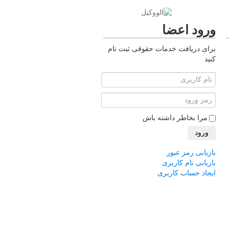
ورود اعضا
برای دریافت خدمات حقوقی ثبت نام
کنید
مرا بخاطر داشته باش
ورود
بازیابی رمز عبور
بازیابی نام کاربری
ایجاد حساب کاربری