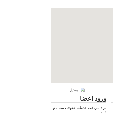
ورود اعضا
برای دریافت خدمات حقوقی ثبت نام
کنید