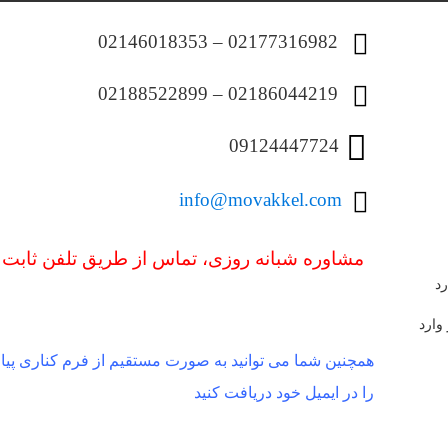
02177316982 – 02146018353
02186044219 – 02188522899
09124447724
info@movakkel.com
مشاوره شبانه روزی، تماس از طریق تلفن ثابت 
رد
همچنین شما می توانید به صورت مستقیم از فرم کناری پیام 
را در ایمیل خود دریافت کنید