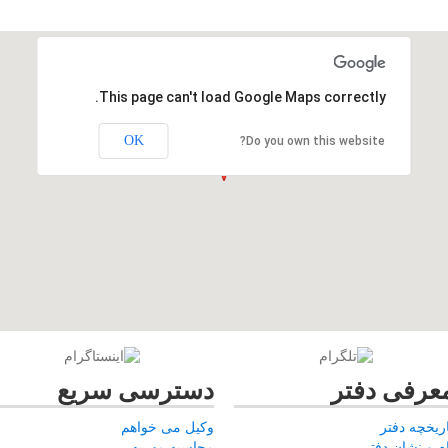
This page can't load Google Maps correctly.
OK
Do you own this website?
عرفی دفتر
دسترسی سریع
اریخچه دفتر
وکیل می خواهم
ام و نشان دفتر
محاسبه مهریه