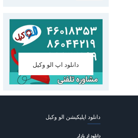
دانلود اپ الو وکیل
دانلود اپلیکیشن الو وکیل
دانلود از بازار