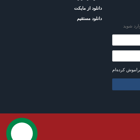
دانلود از مایکت
دانلود مستقیم
ارد شوید
راموش کرده‌ام