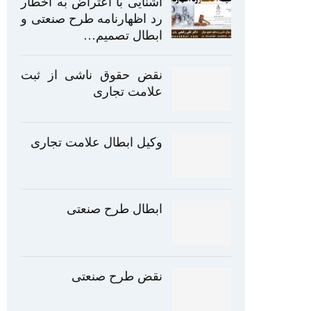
آشنایی با اعتراض به اخطار
رد اظهارنامه طرح صنعتی و
ابطال تصمیم…
نقض حقوق ناشی از ثبت
علامت تجاری
وکیل ابطال علامت تجاری
ابطال طرح صنعتی
نقض طرح صنعتی