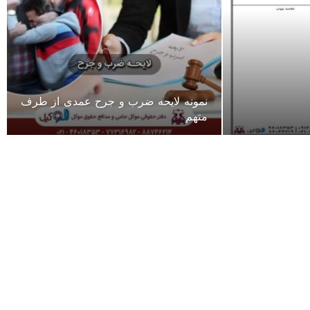
نمونه لایحه ضرب و جرح عمدی از طرف
متهم