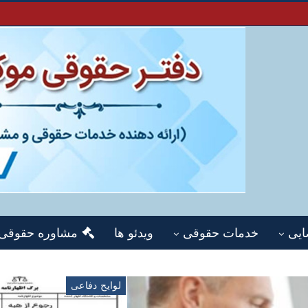
ایی
خدمات حقوقی
ویدئو ها
مشاوره حقوقی
لوایح دفاعی