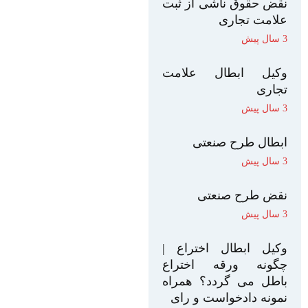
نقض حقوق ناشی از ثبت
علامت تجاری
3 سال پیش
وکیل ابطال علامت
تجاری
3 سال پیش
ابطال طرح صنعتی
3 سال پیش
نقض طرح صنعتی
3 سال پیش
وکیل ابطال اختراع |
چگونه ورقه اختراع
باطل می گردد؟ همراه
نمونه دادخواست و رای