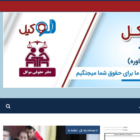
دسته‌بندی نشده