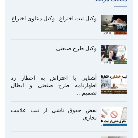
وکیل ثبت اختراع | وکیل دعاوی اختراع
وکیل طرح صنعتی
آشنایی با اعتراض به اخطار رد
اظهارنامه طرح صنعتی و ابطال
تصمیم…
نقض حقوق ناشی از ثبت علامت
تجاری